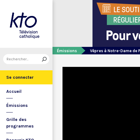
Émissions
Vêpres à Notre-Dame de 
Se connecter
Accueil
Émissions
Grille des
programmes