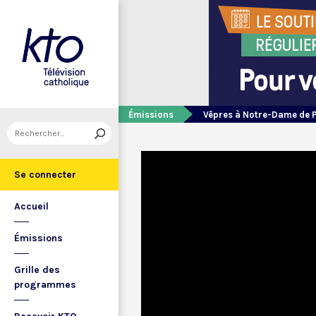
Émissions
Vêpres à Notre-Dame de 
Se connecter
Accueil
Émissions
Grille des
programmes