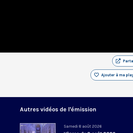
Part
Ajouter à ma play
Autres vidéos de l'émission
Samedi 8 août 2026