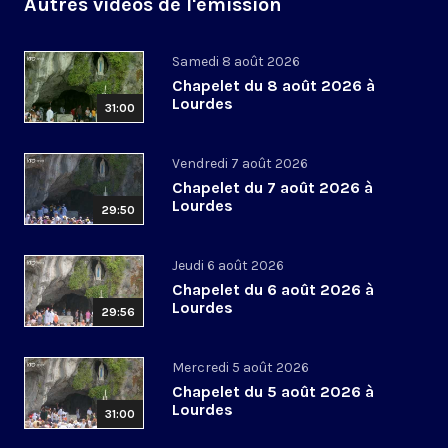
Autres vidéos de l'émission
Samedi 8 août 2026
Chapelet du 8 août 2026 à
Lourdes
31:00
Vendredi 7 août 2026
Chapelet du 7 août 2026 à
Lourdes
29:50
Jeudi 6 août 2026
Chapelet du 6 août 2026 à
Lourdes
29:56
Mercredi 5 août 2026
Chapelet du 5 août 2026 à
Lourdes
31:00