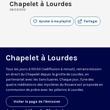
Chapelet à Lourdes
06/03/2012
Ajouter à ma playlist
Partager
Chapelet à Lourdes
Tous les jours à 15h30 (rediffusion à minuit), retransmission
en direct du Chapelet depuis la grotte de Lourdes, en
partenariat avec les Sanctuaires. Chaque jour, l'une des
quatre méditations des mystères du Rosaire est proposée en
communion de prière avec les pèlerins à Lourdes.
Visiter la page de l'émission