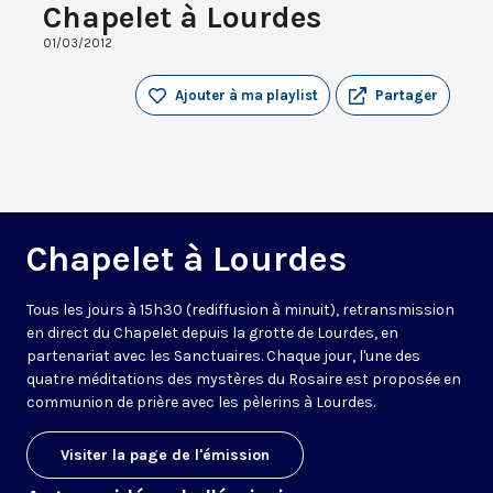
Chapelet à Lourdes
01/03/2012
Ajouter à ma playlist
Partager
Chapelet à Lourdes
Tous les jours à 15h30 (rediffusion à minuit), retransmission
en direct du Chapelet depuis la grotte de Lourdes, en
partenariat avec les Sanctuaires. Chaque jour, l'une des
quatre méditations des mystères du Rosaire est proposée en
communion de prière avec les pèlerins à Lourdes.
Visiter la page de l'émission