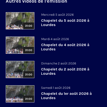
Autres vidéos de l'émission
Mercredi 5 août 2026
Chapelet du 5 août 2026 à
Lourdes
31:00
Mardi 4 août 2026
Chapelet du 4 août 2026 à
Lourdes
31:00
Dimanche 2 août 2026
Chapelet du 2 août 2026 à
Lourdes
31:00
Samedi 1 août 2026
Chapelet du 1er août 2026 à
Lourdes
31:00