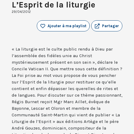
L’Esprit de la liturgie
29/04/2012
Ajouter à ma playlist
Partager
« La liturgie est le culte public rendu à Dieu par
l’assemblée des fidèles unie au Christ
mystérieusement présent en son sein », déclare le
Concile Vatican II. Que mettre sous cette définition ?
La Foi prise au mot vous propose de vous pencher
sur l’Esprit de la liturgie pour restituer ce qu’elle
contient et enfin dépasser les querelles de rites et
de langues. Pour discuter sur ce thème passionnant,
Régis Burnet reçoit Mgr Marc Aillet, évêque de
Bayonne, Lescar et Oloron et membre de la
Communauté Saint-Martin qui vient de publier « La
Liturgie de l’Esprit » aux éditions Artège et le père
André Gouzes, dominicain, compositeur de la