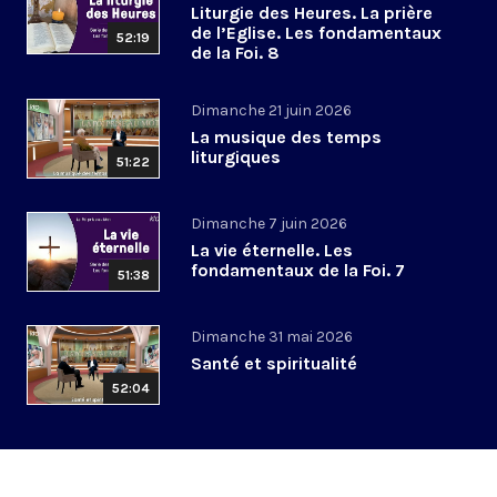
Liturgie des Heures. La prière
de l’Eglise. Les fondamentaux
52:19
de la Foi. 8
Dimanche 21 juin 2026
La musique des temps
liturgiques
51:22
Dimanche 7 juin 2026
La vie éternelle. Les
fondamentaux de la Foi. 7
51:38
Dimanche 31 mai 2026
Santé et spiritualité
52:04