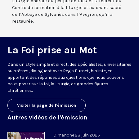
Liturgie chorale du peuple de Dieu et Directeur du
Centre de formation à la liturgie et au chant sacré
de l’Abbaye de Sylvanès dans l’Aveyron, qu’il a
restaurée.
La Foi prise au Mot
Dans un style simple et direct, des spécialistes, universitaires
ou prêtres, dialoguent avec Régis Burnet, bibliste, en
apportant des réponses aux questions que nous pouvons
nous poser sur la foi, la liturgie, de grandes figures
chrétiennes.
Visiter la page de l'émission
Autres vidéos de l'émission
Dimanche 28 juin 2026