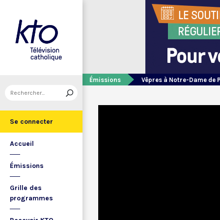
Émissions
Vêpres à Notre-Dame de 
Se connecter
Accueil
Émissions
Grille des
programmes