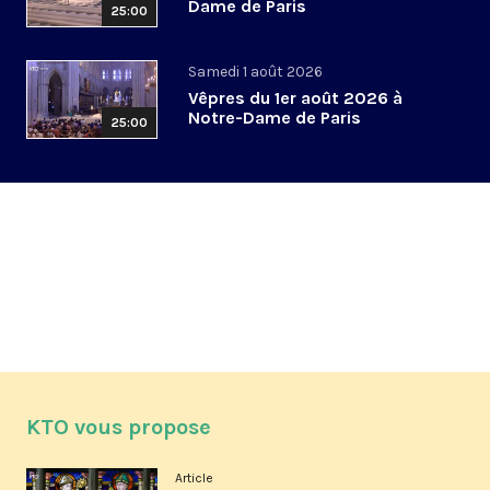
Dame de Paris
25:00
Samedi 1 août 2026
Vêpres du 1er août 2026 à
Notre-Dame de Paris
25:00
KTO vous propose
Article