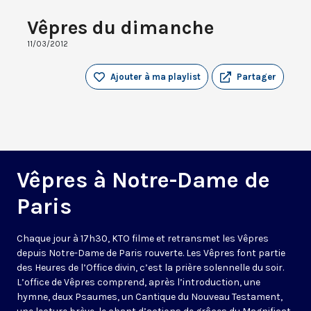
Vêpres du dimanche
11/03/2012
Ajouter à ma playlist
Partager
Vêpres à Notre-Dame de
Paris
Chaque jour à 17h30, KTO filme et retransmet les Vêpres
depuis Notre-Dame de Paris rouverte. Les Vêpres font partie
des Heures de l’Office divin, c’est la prière solennelle du soir.
L’office de Vêpres comprend, après l’introduction, une
hymne, deux Psaumes, un Cantique du Nouveau Testament,