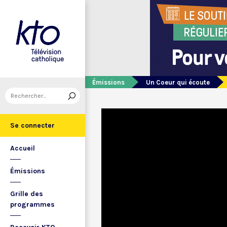
Émissions
Un Coeur qui écoute
Se connecter
Accueil
Émissions
Grille des
programmes