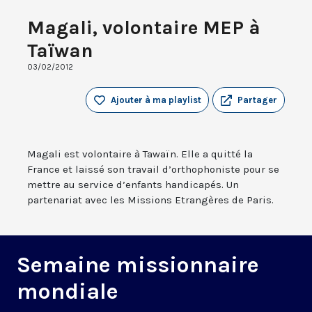
Magali, volontaire MEP à
Taïwan
03/02/2012
Ajouter à ma playlist
Partager
Magali est volontaire à Tawaïn. Elle a quitté la
France et laissé son travail d’orthophoniste pour se
mettre au service d’enfants handicapés. Un
partenariat avec les Missions Etrangères de Paris.
Semaine missionnaire
mondiale