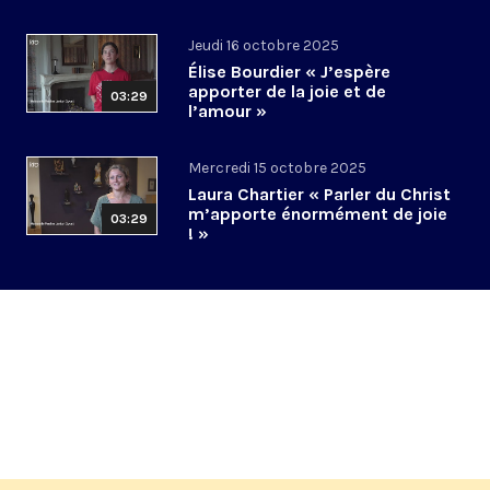
Jeudi 16 octobre 2025
Élise Bourdier « J’espère
apporter de la joie et de
03:29
l’amour »
Mercredi 15 octobre 2025
Laura Chartier « Parler du Christ
m’apporte énormément de joie
03:29
! »