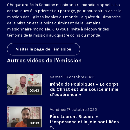
Chaque année la Semaine missionnaire mondiale appelle les
catholiques à la prière et au partage, pour soutenir la vie et la
mission des Églises locales du monde. La quête du Dimanche
de la Mission est le point culminant de la Semaine
missionnaire mondiale. KTO vous invite à découvrir des
témoins de la mission aux quatre coins du monde.
Visiter la page de l'émission
Autres vidéos de l'émission
Samedi 18 octobre 2025
Irénée de Poulpiquet « Le corps
du Christ est une source infinie
03:43
d’espérance »
Vendredi 17 octobre 2025
Père Laurent Bissara «
L’espérance et la joie sont liées
03:39
».