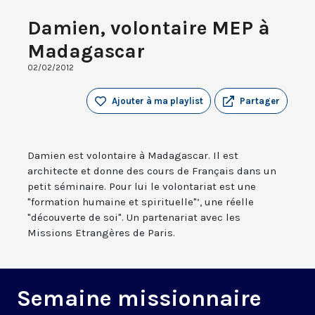
Damien, volontaire MEP à
Madagascar
02/02/2012
Ajouter à ma playlist
Partager
Damien est volontaire à Madagascar. Il est
architecte et donne des cours de Français dans un
petit séminaire. Pour lui le volontariat est une
"formation humaine et spirituelle"’, une réelle
"découverte de soi". Un partenariat avec les
Missions Etrangères de Paris.
Semaine missionnaire