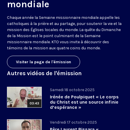
mondiale
Chaque année la Semaine missionnaire mondiale appelle les
catholiques à la prière et au partage, pour soutenir la vie et la
mission des Églises locales du monde. La quête du Dimanche
de la Mission est le point culminant de la Semaine
missionnaire mondiale. KTO vous invite à découvrir des
témoins de la mission aux quatre coins du monde.
Visiter la page de l'émission
Autres vidéos de l'émission
Samedi 18 octobre 2025
Irénée de Poulpiquet « Le corps
du Christ est une source infinie
03:43
d’espérance »
Vendredi 17 octobre 2025
Père Laurent Bissara «