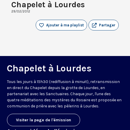
Chapelet à Lourdes
29/02/2012
Ajouter à ma playlist
Partager
Chapelet à Lourdes
Tous les jours à 15h30 (rediffusion à minuit), retransmission
en direct du Chapelet depuis la grotte de Lourdes, en
partenariat avec les Sanctuaires. Chaque jour, l'une des
quatre méditations des mystères du Rosaire est proposée en
communion de prière avec les pèlerins à Lourdes.
Visiter la page de l'émission