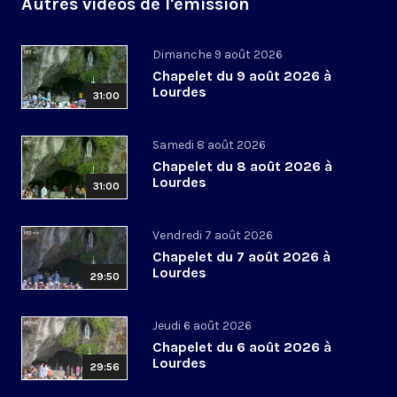
Autres vidéos de l'émission
Dimanche 9 août 2026
Chapelet du 9 août 2026 à
Lourdes
31:00
Samedi 8 août 2026
Chapelet du 8 août 2026 à
Lourdes
31:00
Vendredi 7 août 2026
Chapelet du 7 août 2026 à
Lourdes
29:50
Jeudi 6 août 2026
Chapelet du 6 août 2026 à
Lourdes
29:56