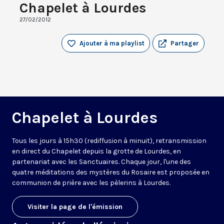
Chapelet à Lourdes
27/02/2012
Ajouter à ma playlist
Partager
Chapelet à Lourdes
Tous les jours à 15h30 (rediffusion à minuit), retransmission
en direct du Chapelet depuis la grotte de Lourdes, en
partenariat avec les Sanctuaires. Chaque jour, l'une des
quatre méditations des mystères du Rosaire est proposée en
communion de prière avec les pèlerins à Lourdes.
Visiter la page de l'émission