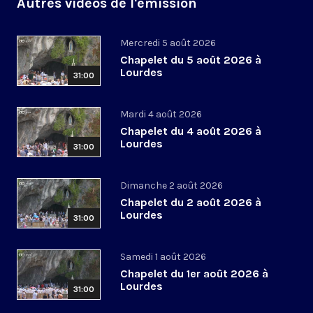
Autres vidéos de l'émission
Mercredi 5 août 2026
Chapelet du 5 août 2026 à
Lourdes
31:00
Mardi 4 août 2026
Chapelet du 4 août 2026 à
Lourdes
31:00
Dimanche 2 août 2026
Chapelet du 2 août 2026 à
Lourdes
31:00
Samedi 1 août 2026
Chapelet du 1er août 2026 à
Lourdes
31:00