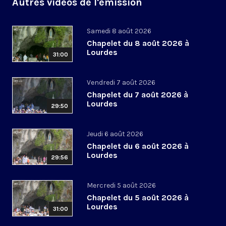
Autres vidéos de l'émission
Samedi 8 août 2026
Chapelet du 8 août 2026 à
Lourdes
31:00
Vendredi 7 août 2026
Chapelet du 7 août 2026 à
Lourdes
29:50
Jeudi 6 août 2026
Chapelet du 6 août 2026 à
Lourdes
29:56
Mercredi 5 août 2026
Chapelet du 5 août 2026 à
Lourdes
31:00