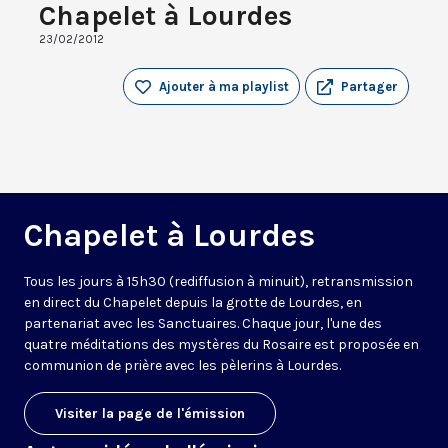
Chapelet à Lourdes
23/02/2012
Ajouter à ma playlist
Partager
Chapelet à Lourdes
Tous les jours à 15h30 (rediffusion à minuit), retransmission
en direct du Chapelet depuis la grotte de Lourdes, en
partenariat avec les Sanctuaires. Chaque jour, l'une des
quatre méditations des mystères du Rosaire est proposée en
communion de prière avec les pèlerins à Lourdes.
Visiter la page de l'émission