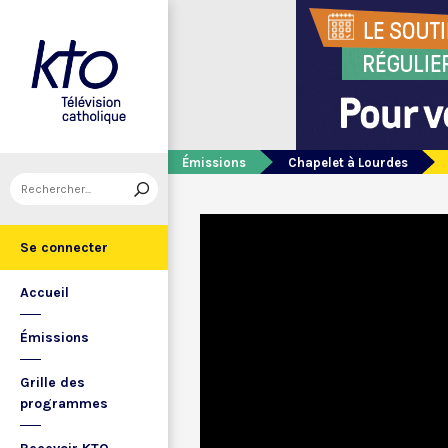
Émissions
Chapelet à Lourdes
Se connecter
Accueil
Émissions
Grille des
programmes