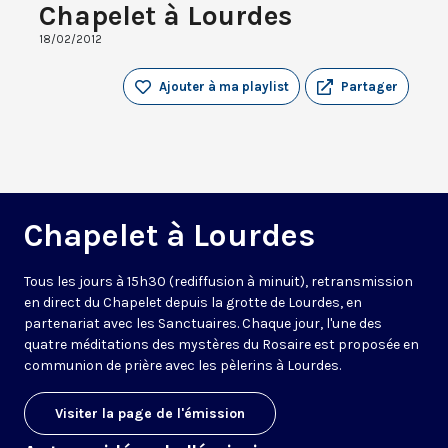
Chapelet à Lourdes
18/02/2012
Ajouter à ma playlist
Partager
Chapelet à Lourdes
Tous les jours à 15h30 (rediffusion à minuit), retransmission
en direct du Chapelet depuis la grotte de Lourdes, en
partenariat avec les Sanctuaires. Chaque jour, l'une des
quatre méditations des mystères du Rosaire est proposée en
communion de prière avec les pèlerins à Lourdes.
Visiter la page de l'émission