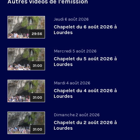
Autres vidéos de l'émission
Jeudi 6 août 2026
Chapelet du 6 août 2026 à
Lourdes
29:56
Mercredi 5 août 2026
Chapelet du 5 août 2026 à
Lourdes
31:00
Mardi 4 août 2026
Chapelet du 4 août 2026 à
Lourdes
31:00
Dimanche 2 août 2026
Chapelet du 2 août 2026 à
Lourdes
31:00