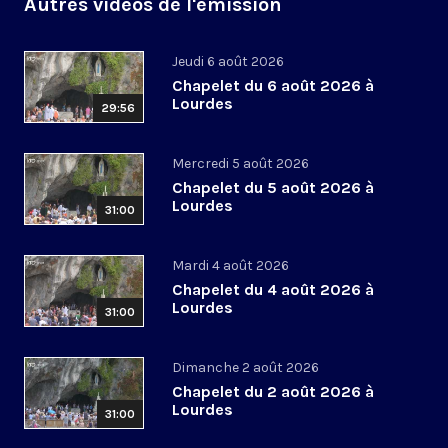
Autres vidéos de l'émission
Jeudi 6 août 2026
Chapelet du 6 août 2026 à
Lourdes
29:56
Mercredi 5 août 2026
Chapelet du 5 août 2026 à
Lourdes
31:00
Mardi 4 août 2026
Chapelet du 4 août 2026 à
Lourdes
31:00
Dimanche 2 août 2026
Chapelet du 2 août 2026 à
Lourdes
31:00