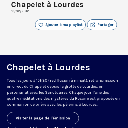
Chapelet à Lourdes
16/02/2012
Ajouter à ma playlist
Partager
Chapelet à Lourdes
Tous les jours à 15h30 (rediffusion à minuit), retransmission
en direct du Chapelet depuis la grotte de Lourdes, en
partenariat avec les Sanctuaires. Chaque jour, l'une des
quatre méditations des mystères du Rosaire est proposée en
communion de prière avec les pèlerins à Lourdes.
Visiter la page de l'émission