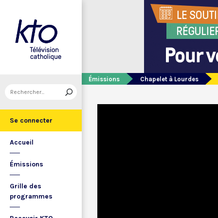
Émissions
Chapelet à Lourdes
Se connecter
Accueil
Émissions
Grille des
programmes