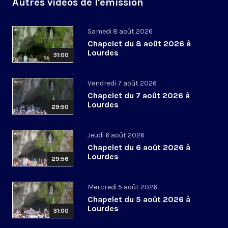
Autres vidéos de l'émission
Samedi 8 août 2026
Chapelet du 8 août 2026 à
Lourdes
31:00
Vendredi 7 août 2026
Chapelet du 7 août 2026 à
Lourdes
29:50
Jeudi 6 août 2026
Chapelet du 6 août 2026 à
Lourdes
29:56
Mercredi 5 août 2026
Chapelet du 5 août 2026 à
Lourdes
31:00