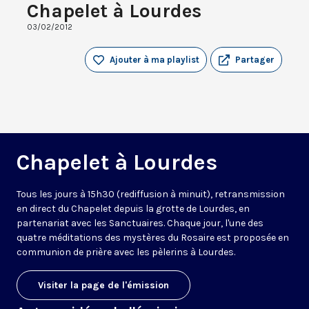
Chapelet à Lourdes
03/02/2012
Ajouter à ma playlist
Partager
Chapelet à Lourdes
Tous les jours à 15h30 (rediffusion à minuit), retransmission
en direct du Chapelet depuis la grotte de Lourdes, en
partenariat avec les Sanctuaires. Chaque jour, l'une des
quatre méditations des mystères du Rosaire est proposée en
communion de prière avec les pèlerins à Lourdes.
Visiter la page de l'émission