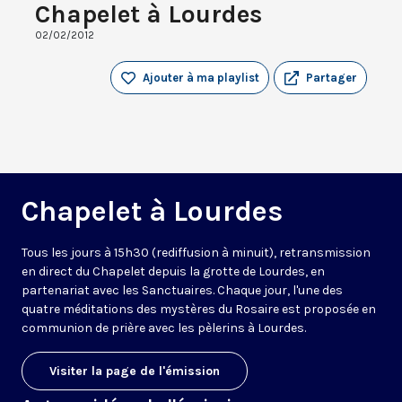
Chapelet à Lourdes
02/02/2012
Ajouter à ma playlist
Partager
Chapelet à Lourdes
Tous les jours à 15h30 (rediffusion à minuit), retransmission
en direct du Chapelet depuis la grotte de Lourdes, en
partenariat avec les Sanctuaires. Chaque jour, l'une des
quatre méditations des mystères du Rosaire est proposée en
communion de prière avec les pèlerins à Lourdes.
Visiter la page de l'émission