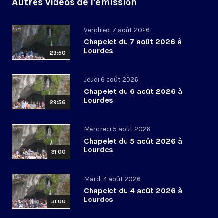
Autres vidéos de l'émission
Vendredi 7 août 2026
Chapelet du 7 août 2026 à
Lourdes
29:50
Jeudi 6 août 2026
Chapelet du 6 août 2026 à
Lourdes
29:56
Mercredi 5 août 2026
Chapelet du 5 août 2026 à
Lourdes
31:00
Mardi 4 août 2026
Chapelet du 4 août 2026 à
Lourdes
31:00