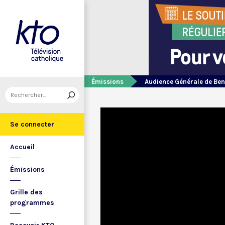
Émissions
Audience Générale de Ben
Se connecter
Accueil
Émissions
Grille des
programmes