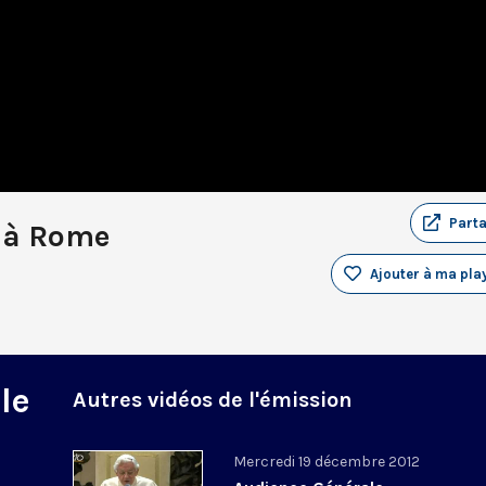
Part
 à Rome
Ajouter à ma play
le
Autres vidéos de l'émission
Mercredi 19 décembre 2012