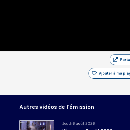
Part
Ajouter à ma play
Autres vidéos de l'émission
Jeudi 6 août 2026