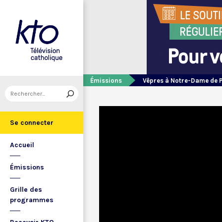
Émissions
Vêpres à Notre-Dame de 
Se connecter
Accueil
Émissions
Grille des
programmes