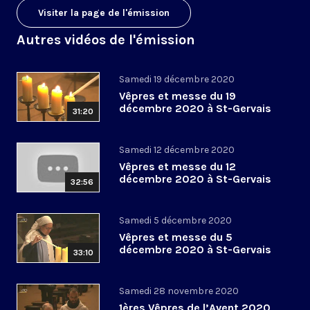
Visiter la page de l'émission
Autres vidéos de l'émission
Samedi 19 décembre 2020
Vêpres et messe du 19
décembre 2020 à St-Gervais
31:20
Samedi 12 décembre 2020
Vêpres et messe du 12
décembre 2020 à St-Gervais
32:56
Samedi 5 décembre 2020
Vêpres et messe du 5
décembre 2020 à St-Gervais
33:10
Samedi 28 novembre 2020
1ères Vêpres de l’Avent 2020