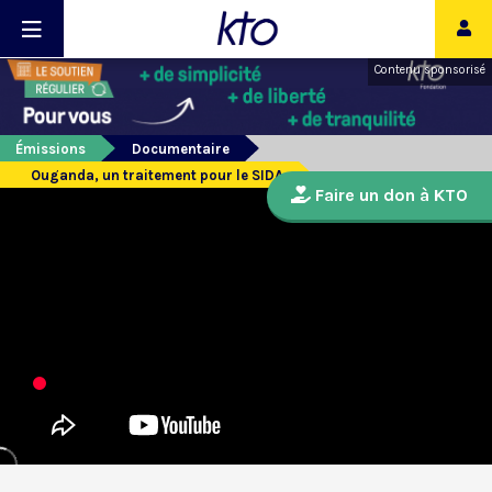
Contenu sponsorisé
Émissions
Documentaire
Ouganda, un traitement pour le SIDA
Faire un don à KTO