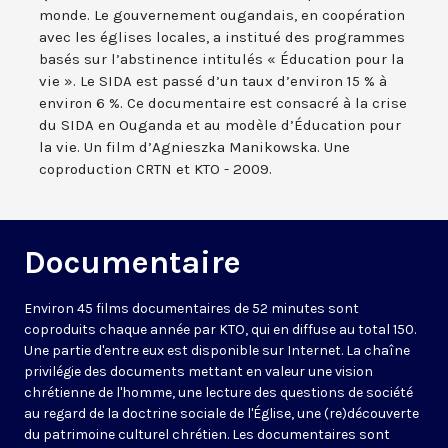
monde. Le gouvernement ougandais, en coopération
avec les églises locales, a institué des programmes
basés sur l’abstinence intitulés « Éducation pour la
vie ». Le SIDA est passé d’un taux d’environ 15 % à
environ 6 %. Ce documentaire est consacré à la crise
du SIDA en Ouganda et au modèle d’Éducation pour
la vie. Un film d’Agnieszka Manikowska. Une
coproduction CRTN et KTO - 2009.
Documentaire
Environ 45 films documentaires de 52 minutes sont
coproduits chaque année par KTO, qui en diffuse au total 150.
Une partie d'entre eux est disponible sur Internet. La chaîne
privilégie des documents mettant en valeur une vision
chrétienne de l'homme, une lecture des questions de société
au regard de la doctrine sociale de l'Église, une (re)découverte
du patrimoine culturel chrétien. Les documentaires sont