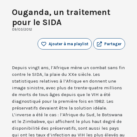
Ouganda, un traitement
pour le SIDA
09/03/2012
Ajouter à ma playlist
Partager
Depuis vingt ans, l’Afrique mène un combat sans fin
contre le SIDA, la plaie du XXe siècle. Les
statistiques relatives à l’Afrique en donnent une
image sinistre, avec plus de trente-quatre millions
de morts de tous âges depuis que le VIH a été
diagnostiqué pour la première fois en 1982. Les
préservatifs devaient être la solution idéale.
L’inverse a été le cas : l’Afrique du Sud, le Botswana
et le Zimbabwe, qui affichent le plus haut degré de
disponibilité des préservatifs, sont aussi les pays
qui ont les taux d’infection au VIH les plus élevés au