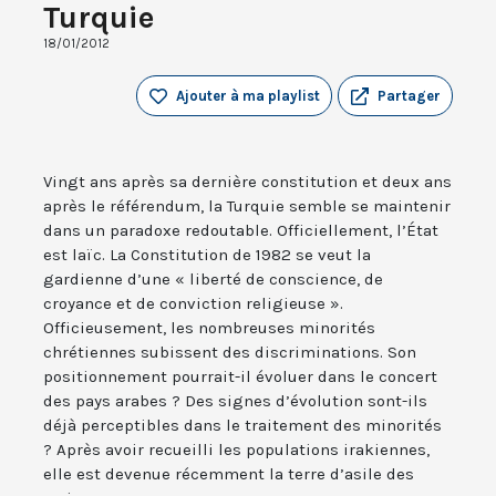
Turquie
18/01/2012
Ajouter à ma playlist
Partager
Vingt ans après sa dernière constitution et deux ans
après le référendum, la Turquie semble se maintenir
dans un paradoxe redoutable. Officiellement, l’État
est laïc. La Constitution de 1982 se veut la
gardienne d’une « liberté de conscience, de
croyance et de conviction religieuse ».
Officieusement, les nombreuses minorités
chrétiennes subissent des discriminations. Son
positionnement pourrait-il évoluer dans le concert
des pays arabes ? Des signes d’évolution sont-ils
déjà perceptibles dans le traitement des minorités
? Après avoir recueilli les populations irakiennes,
elle est devenue récemment la terre d’asile des