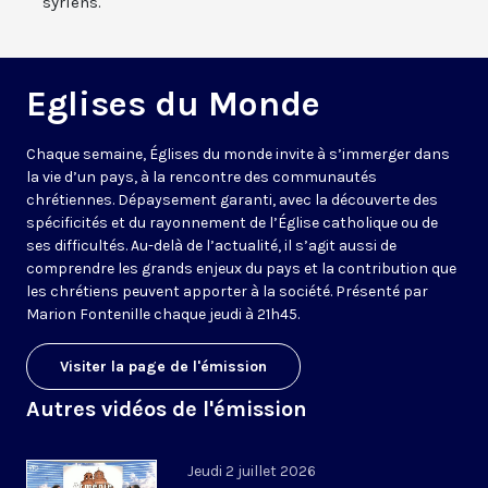
syriens.
Eglises du Monde
Chaque semaine, Églises du monde invite à s’immerger dans
la vie d’un pays, à la rencontre des communautés
chrétiennes. Dépaysement garanti, avec la découverte des
spécificités et du rayonnement de l’Église catholique ou de
ses difficultés. Au-delà de l’actualité, il s’agit aussi de
comprendre les grands enjeux du pays et la contribution que
les chrétiens peuvent apporter à la société. Présenté par
Marion Fontenille chaque jeudi à 21h45.
Visiter la page de l'émission
Autres vidéos de l'émission
Jeudi 2 juillet 2026