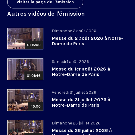
Visiter la page de l'émission
Autres vidéos de l'émission
Dimanche 2 août 2026
Messe du 2 août 2026 à Notre-
Dame de Paris
01:15:00
Samedi 1 août 2026
Messe du 1er août 2026 à
Notre-Dame de Paris
01:01:46
Vendredi 31 juillet 2026
Messe du 31 juillet 2026 à
Notre-Dame de Paris
45:00
Dimanche 26 juillet 2026
Messe du 26 juillet 2026 à