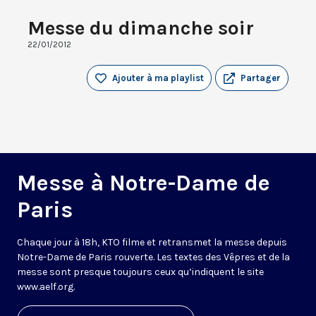
Messe du dimanche soir
22/01/2012
Ajouter à ma playlist
Partager
Messe à Notre-Dame de
Paris
Chaque jour à 18h, KTO filme et retransmet la messe depuis
Notre-Dame de Paris rouverte. Les textes des Vêpres et de la
messe sont presque toujours ceux qu’indiquent le site
www.aelf.org
.