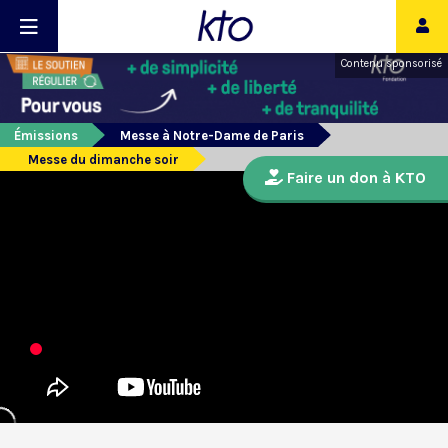
Contenu sponsorisé
Émissions
Messe à Notre-Dame de Paris
Messe du dimanche soir
Faire un don à KTO