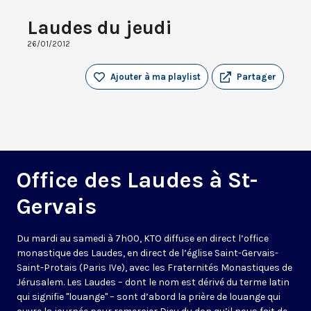
Laudes du jeudi
26/01/2012
Ajouter à ma playlist
Partager
Office des Laudes à St-
Gervais
Du mardi au samedi à 7h00, KTO diffuse en direct l’office
monastique des Laudes, en direct de l’église Saint-Gervais-
Saint-Protais (Paris IVe), avec les Fraternités Monastiques de
Jérusalem. Les Laudes – dont le nom est dérivé du terme latin
qui signifie "louange" – sont d’abord la prière de louange qui