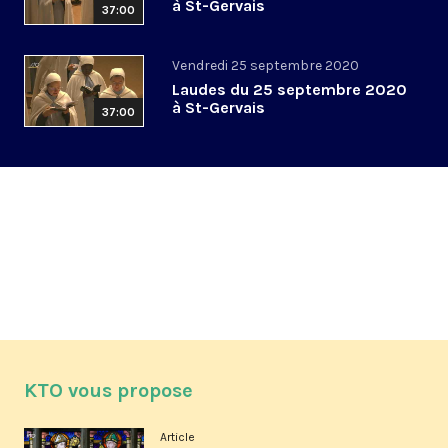
à St-Gervais
37:00
Vendredi 25 septembre 2020
Laudes du 25 septembre 2020
à St-Gervais
37:00
KTO vous propose
Article