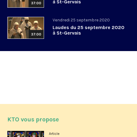
à St-Gervais
37:00
Vendredi 25 septembre 2020
Laudes du 25 septembre 2020
à St-Gervais
37:00
KTO vous propose
Article