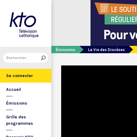
Émissions
La Vie des Diocèses
Se connecter
Accueil
Émissions
Grille des
programmes