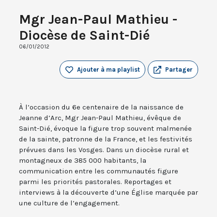
Mgr Jean-Paul Mathieu -
Diocèse de Saint-Dié
06/01/2012
Ajouter à ma playlist
Partager
À l’occasion du 6e centenaire de la naissance de
Jeanne d’Arc, Mgr Jean-Paul Mathieu, évêque de
Saint-Dié, évoque la figure trop souvent malmenée
de la sainte, patronne de la France, et les festivités
prévues dans les Vosges. Dans un diocèse rural et
montagneux de 385 000 habitants, la
communication entre les communautés figure
parmi les priorités pastorales. Reportages et
interviews à la découverte d’une Église marquée par
une culture de l’engagement.