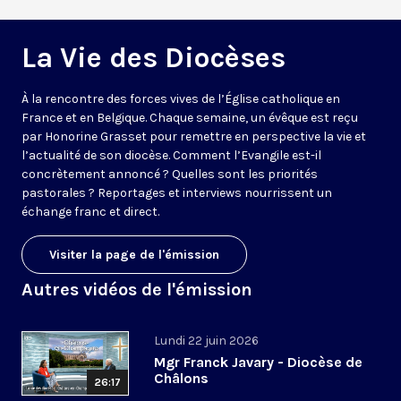
La Vie des Diocèses
À la rencontre des forces vives de l’Église catholique en
France et en Belgique. Chaque semaine, un évêque est reçu
par Honorine Grasset pour remettre en perspective la vie et
l’actualité de son diocèse. Comment l’Evangile est-il
concrètement annoncé ? Quelles sont les priorités
pastorales ? Reportages et interviews nourrissent un
échange franc et direct.
Visiter la page de l'émission
Autres vidéos de l'émission
Lundi 22 juin 2026
Mgr Franck Javary - Diocèse de
Châlons
26:17