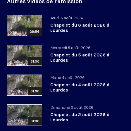
Autres vidéos de l'émission
Jeudi 6 août 2026
Chapelet du 6 août 2026 à
Lourdes
29:56
Mercredi 5 août 2026
Chapelet du 5 août 2026 à
Lourdes
31:00
Mardi 4 août 2026
Chapelet du 4 août 2026 à
Lourdes
31:00
Dimanche 2 août 2026
Chapelet du 2 août 2026 à
Lourdes
31:00