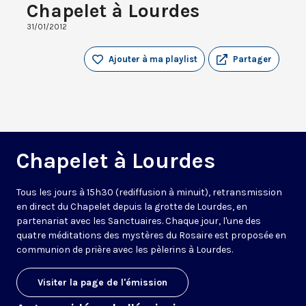
Chapelet à Lourdes
31/01/2012
Ajouter à ma playlist
Partager
Chapelet à Lourdes
Tous les jours à 15h30 (rediffusion à minuit), retransmission
en direct du Chapelet depuis la grotte de Lourdes, en
partenariat avec les Sanctuaires. Chaque jour, l'une des
quatre méditations des mystères du Rosaire est proposée en
communion de prière avec les pèlerins à Lourdes.
Visiter la page de l'émission