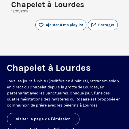
Chapelet à Lourdes
19/01/2012
Ajouter à ma playlist
Partager
Chapelet à Lourdes
Tous les jours à 15h30 (rediffusion à minuit), retransmission
en direct du Chapelet depuis la grotte de Lourdes, en
partenariat avec les Sanctuaires. Chaque jour, l'une des
quatre méditations des mystères du Rosaire est proposée en
communion de prière avec les pèlerins à Lourdes.
Visiter la page de l'émission