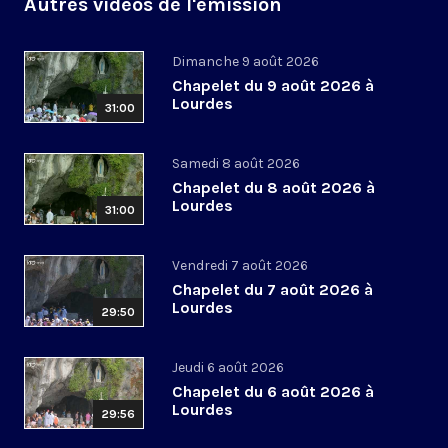
Autres vidéos de l'émission
Dimanche 9 août 2026
Chapelet du 9 août 2026 à
Lourdes
31:00
Samedi 8 août 2026
Chapelet du 8 août 2026 à
Lourdes
31:00
Vendredi 7 août 2026
Chapelet du 7 août 2026 à
Lourdes
29:50
Jeudi 6 août 2026
Chapelet du 6 août 2026 à
Lourdes
29:56