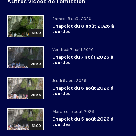
Autres vidéos de l'émission
Samedi 8 août 2026
Chapelet du 8 août 2026 à
Lourdes
31:00
Vendredi 7 août 2026
Chapelet du 7 août 2026 à
Lourdes
29:50
Jeudi 6 août 2026
Chapelet du 6 août 2026 à
Lourdes
29:56
Mercredi 5 août 2026
Chapelet du 5 août 2026 à
Lourdes
31:00