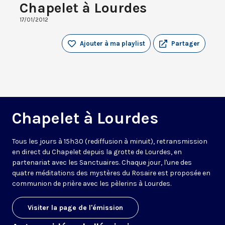
Chapelet à Lourdes
17/01/2012
Ajouter à ma playlist
Partager
Chapelet à Lourdes
Tous les jours à 15h30 (rediffusion à minuit), retransmission
en direct du Chapelet depuis la grotte de Lourdes, en
partenariat avec les Sanctuaires. Chaque jour, l'une des
quatre méditations des mystères du Rosaire est proposée en
communion de prière avec les pèlerins à Lourdes.
Visiter la page de l'émission