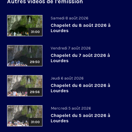
Autres vidéos de l'émission
Samedi 8 août 2026
Chapelet du 8 août 2026 à
Lourdes
31:00
Vendredi 7 août 2026
Chapelet du 7 août 2026 à
Lourdes
29:50
Jeudi 6 août 2026
Chapelet du 6 août 2026 à
Lourdes
29:56
Mercredi 5 août 2026
Chapelet du 5 août 2026 à
Lourdes
31:00