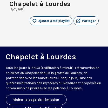
Chapelet à Lourdes
15/01/2012
Ajouter à ma playlist
Partager
Chapelet à Lourdes
Tous les jours à 15h30 (rediffusion à minuit), retransmission
en direct du Chapelet depuis la grotte de Lourdes, en
partenariat avec les Sanctuaires. Chaque jour, l'une des
quatre méditations des mystères du Rosaire est proposée en
communion de prière avec les pèlerins à Lourdes.
Visiter la page de l'émission