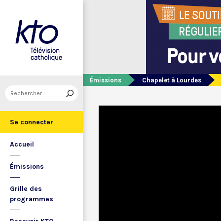
Émissions
Chapelet à Lourdes
Se connecter
Accueil
Émissions
Grille des
programmes