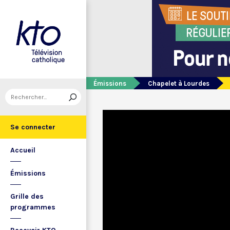
Émissions
Chapelet à Lourdes
Se connecter
Accueil
Émissions
Grille des
programmes