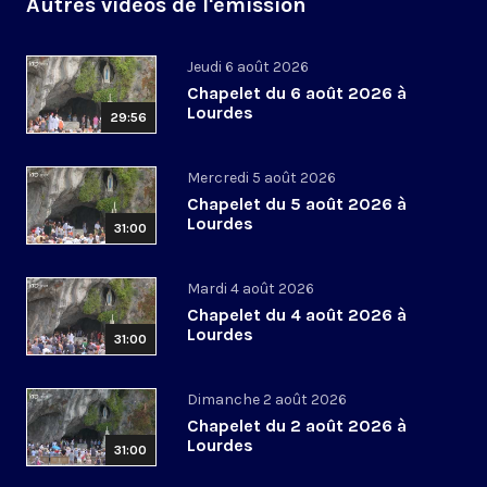
Autres vidéos de l'émission
Jeudi 6 août 2026
Chapelet du 6 août 2026 à
Lourdes
29:56
Mercredi 5 août 2026
Chapelet du 5 août 2026 à
Lourdes
31:00
Mardi 4 août 2026
Chapelet du 4 août 2026 à
Lourdes
31:00
Dimanche 2 août 2026
Chapelet du 2 août 2026 à
Lourdes
31:00