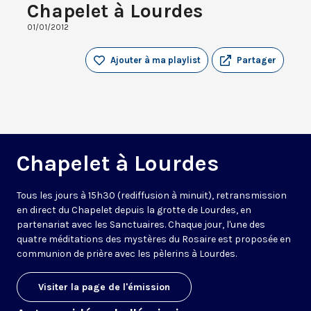
Chapelet à Lourdes
01/01/2012
Ajouter à ma playlist
Partager
Chapelet à Lourdes
Tous les jours à 15h30 (rediffusion à minuit), retransmission
en direct du Chapelet depuis la grotte de Lourdes, en
partenariat avec les Sanctuaires. Chaque jour, l'une des
quatre méditations des mystères du Rosaire est proposée en
communion de prière avec les pèlerins à Lourdes.
Visiter la page de l'émission