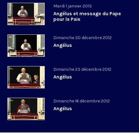
Mardi 1 janvier 2013
Angélus et message du Pape
pour la Paix
Dimanche 30 décembre 2012
Angélus
Dimanche 23 décembre 2012
Angélus
Dimanche 16 décembre 2012
Angélus