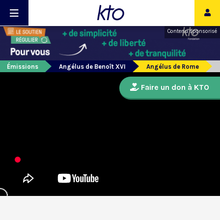
Contenu sponsorisé
Émissions
Angélus de Benoît XVI
Angélus de Rome
Faire un don à KTO