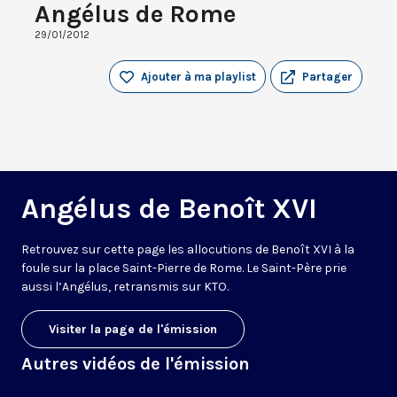
Angélus de Rome
29/01/2012
Ajouter à ma playlist
Partager
Angélus de Benoît XVI
Retrouvez sur cette page les allocutions de Benoît XVI à la
foule sur la place Saint-Pierre de Rome. Le Saint-Père prie
aussi l’Angélus, retransmis sur KTO.
Visiter la page de l'émission
Autres vidéos de l'émission