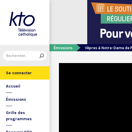
Émissions
Vêpres à Notre-Dame de 
Se connecter
Accueil
Émissions
Grille des
programmes