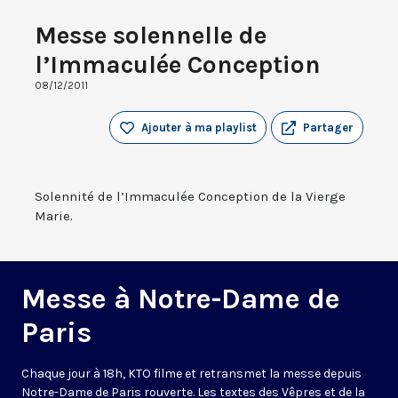
Messe solennelle de
l’Immaculée Conception
08/12/2011
Ajouter à ma playlist
Partager
Solennité de l’Immaculée Conception de la Vierge
Marie.
Messe à Notre-Dame de
Paris
Chaque jour à 18h, KTO filme et retransmet la messe depuis
Notre-Dame de Paris rouverte. Les textes des Vêpres et de la