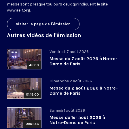
messe sont presque toujours ceux qu’indiquent le site
www.aelf.org
.
Visiter la page de l'émission
Autres vidéos de l'émission
Vendredi 7 août 2026
Messe du 7 août 2026 à Notre-
Dame de Paris
45:00
Dimanche 2 août 2026
Messe du 2 août 2026 à Notre-
Dame de Paris
01:15:00
Samedi 1 août 2026
Messe du 1er août 2026 à
Notre-Dame de Paris
01:01:46