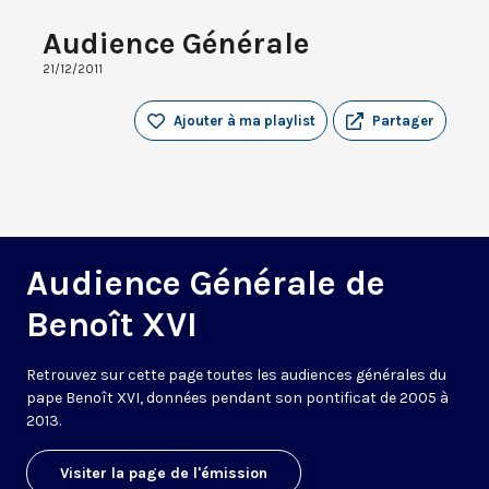
Audience Générale
21/12/2011
Ajouter à ma playlist
Partager
Audience Générale de
Benoît XVI
Retrouvez sur cette page toutes les audiences générales du
pape Benoît XVI, données pendant son pontificat de 2005 à
2013.
Visiter la page de l'émission