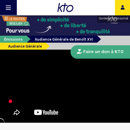
Contenu sponsorisé
Émissions
Audience Générale de Benoît XVI
Audience Générale
Faire un don à KTO