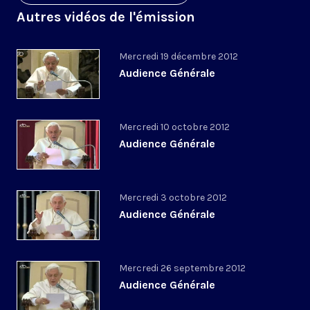
Autres vidéos de l'émission
Mercredi 19 décembre 2012
Audience Générale
Mercredi 10 octobre 2012
Audience Générale
Mercredi 3 octobre 2012
Audience Générale
Mercredi 26 septembre 2012
Audience Générale