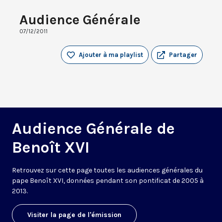
Audience Générale
07/12/2011
Ajouter à ma playlist
Partager
Audience Générale de
Benoît XVI
Retrouvez sur cette page toutes les audiences générales du
pape Benoît XVI, données pendant son pontificat de 2005 à
2013.
Visiter la page de l'émission