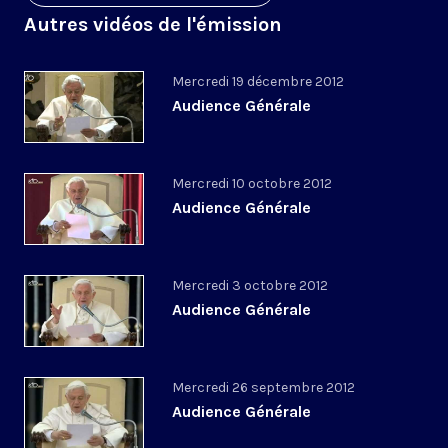
Autres vidéos de l'émission
Mercredi 19 décembre 2012
Audience Générale
Mercredi 10 octobre 2012
Audience Générale
Mercredi 3 octobre 2012
Audience Générale
Mercredi 26 septembre 2012
Audience Générale