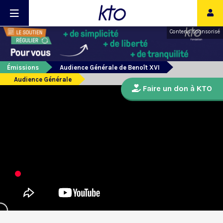
Contenu sponsorisé
Émissions
Audience Générale de Benoît XVI
Audience Générale
Faire un don à KTO