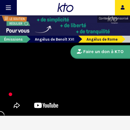
Contenu sponsorisé
Émissions
Angélus de Benoît XVI
Angélus de Rome
Faire un don à KTO