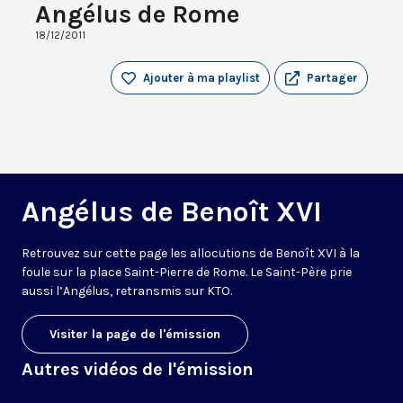
Angélus de Rome
18/12/2011
Ajouter à ma playlist
Partager
Angélus de Benoît XVI
Retrouvez sur cette page les allocutions de Benoît XVI à la
foule sur la place Saint-Pierre de Rome. Le Saint-Père prie
aussi l’Angélus, retransmis sur KTO.
Visiter la page de l'émission
Autres vidéos de l'émission