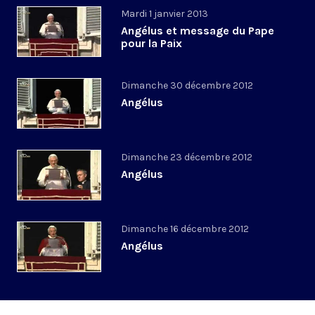
Mardi 1 janvier 2013
Angélus et message du Pape
pour la Paix
Dimanche 30 décembre 2012
Angélus
Dimanche 23 décembre 2012
Angélus
Dimanche 16 décembre 2012
Angélus