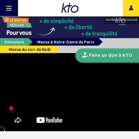
Contenu sponsorisé
Émissions
Messe à Notre-Dame de Paris
Messe du soir de Noël
Faire un don à KTO