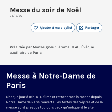
Messe du soir de Noël
25/12/2011
Ajouter à ma playlist
Partager
Présidée par Monseigneur Jérôme BEAU, Évêque
auxiliaire de Paris.
Messe à Notre-Dame de
Paris
Chaque jour à 18h, KTO filme et retransmet la messe depuis
Notre-Dame de Paris rouverte. Les textes des Vêpres et de la
messe sont presque toujours ceux qu’indiquent le site