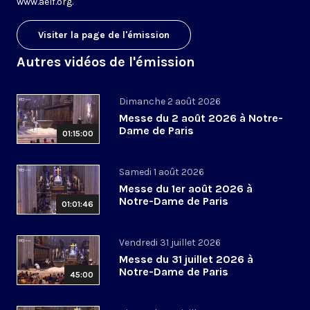
www.aelf.org
.
Visiter la page de l'émission
Autres vidéos de l'émission
Dimanche 2 août 2026
Messe du 2 août 2026 à Notre-
Dame de Paris
01:15:00
Samedi 1 août 2026
Messe du 1er août 2026 à
Notre-Dame de Paris
01:01:46
Vendredi 31 juillet 2026
Messe du 31 juillet 2026 à
Notre-Dame de Paris
45:00