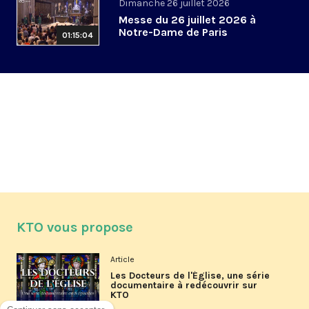
Dimanche 26 juillet 2026
Messe du 26 juillet 2026 à
Notre-Dame de Paris
01:15:04
KTO vous propose
Article
Les Docteurs de l'Église, une série
documentaire à redécouvrir sur
KTO