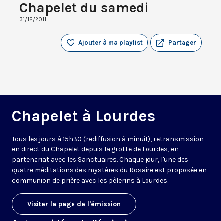
Chapelet du samedi
31/12/2011
Ajouter à ma playlist
Partager
Chapelet à Lourdes
Tous les jours à 15h30 (rediffusion à minuit), retransmission
en direct du Chapelet depuis la grotte de Lourdes, en
partenariat avec les Sanctuaires. Chaque jour, l'une des
quatre méditations des mystères du Rosaire est proposée en
communion de prière avec les pèlerins à Lourdes.
Visiter la page de l'émission