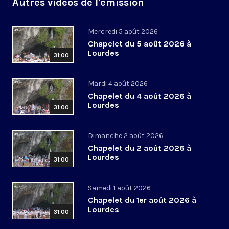
Autres vidéos de l'émission
Mercredi 5 août 2026
Chapelet du 5 août 2026 à
Lourdes
31:00
Mardi 4 août 2026
Chapelet du 4 août 2026 à
Lourdes
31:00
Dimanche 2 août 2026
Chapelet du 2 août 2026 à
Lourdes
31:00
Samedi 1 août 2026
Chapelet du 1er août 2026 à
Lourdes
31:00