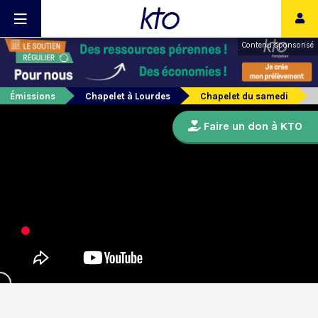
Contenu sponsorisé
Émissions
Chapelet à Lourdes
Chapelet du samedi
Faire un don à KTO