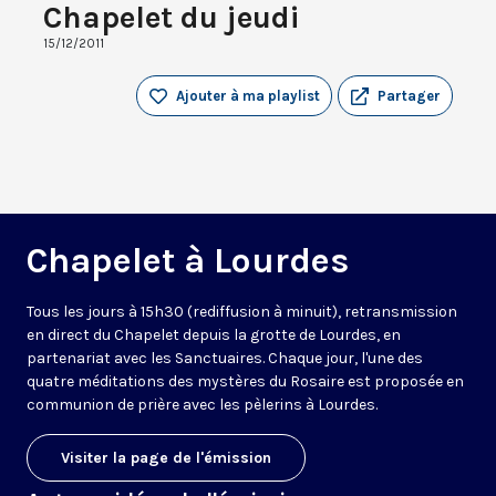
Chapelet du jeudi
15/12/2011
Ajouter à ma playlist
Partager
Chapelet à Lourdes
Tous les jours à 15h30 (rediffusion à minuit), retransmission
en direct du Chapelet depuis la grotte de Lourdes, en
partenariat avec les Sanctuaires. Chaque jour, l'une des
quatre méditations des mystères du Rosaire est proposée en
communion de prière avec les pèlerins à Lourdes.
Visiter la page de l'émission