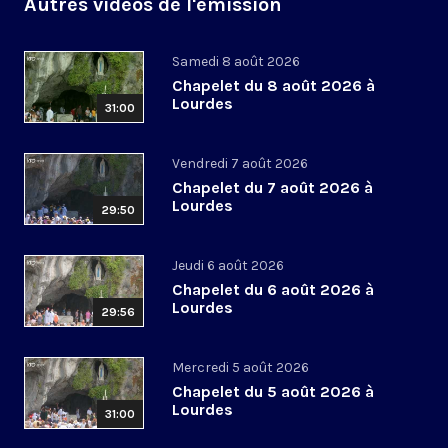
Autres vidéos de l'émission
Samedi 8 août 2026
Chapelet du 8 août 2026 à
Lourdes
31:00
Vendredi 7 août 2026
Chapelet du 7 août 2026 à
Lourdes
29:50
Jeudi 6 août 2026
Chapelet du 6 août 2026 à
Lourdes
29:56
Mercredi 5 août 2026
Chapelet du 5 août 2026 à
Lourdes
31:00