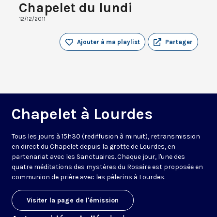
Chapelet du lundi
12/12/2011
Ajouter à ma playlist
Partager
Chapelet à Lourdes
Tous les jours à 15h30 (rediffusion à minuit), retransmission
en direct du Chapelet depuis la grotte de Lourdes, en
partenariat avec les Sanctuaires. Chaque jour, l'une des
quatre méditations des mystères du Rosaire est proposée en
communion de prière avec les pèlerins à Lourdes.
Visiter la page de l'émission