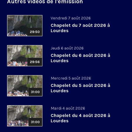
Autres vidéos de l'émission
Vendredi 7 août 2026
Chapelet du 7 août 2026 à
Lourdes
29:50
Jeudi 6 août 2026
Chapelet du 6 août 2026 à
Lourdes
29:56
Mercredi 5 août 2026
Chapelet du 5 août 2026 à
Lourdes
31:00
Mardi 4 août 2026
Chapelet du 4 août 2026 à
Lourdes
31:00