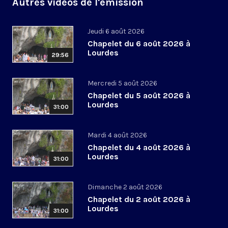
Autres vidéos de l'émission
Jeudi 6 août 2026
Chapelet du 6 août 2026 à
Lourdes
29:56
Mercredi 5 août 2026
Chapelet du 5 août 2026 à
Lourdes
31:00
Mardi 4 août 2026
Chapelet du 4 août 2026 à
Lourdes
31:00
Dimanche 2 août 2026
Chapelet du 2 août 2026 à
Lourdes
31:00