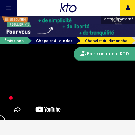
Contenu sponsorisé
Émissions
Chapelet à Lourdes
Chapelet du dimanche
Faire un don à KTO