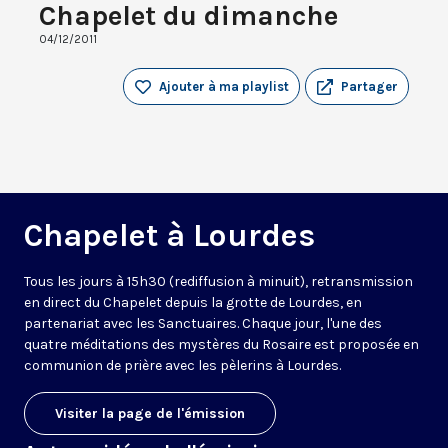
Chapelet du dimanche
04/12/2011
Ajouter à ma playlist
Partager
Chapelet à Lourdes
Tous les jours à 15h30 (rediffusion à minuit), retransmission
en direct du Chapelet depuis la grotte de Lourdes, en
partenariat avec les Sanctuaires. Chaque jour, l'une des
quatre méditations des mystères du Rosaire est proposée en
communion de prière avec les pèlerins à Lourdes.
Visiter la page de l'émission