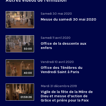
Autres vidéos de l'émission
Samedi 30 mai 2020
Messe du samedi 30 mai 2020
Samedi 11 avril 2020
Office de la descente aux
enfers
50:00
Vendredi 10 avril 2020
Office des Ténèbres du
Vendredi Saint à Paris
40:00
Mardi 31 décembre 2019
Vigile de la fête de la Mère de
Dieu et messe d’action de
01:59:36
Grâce et prière pour la Paix