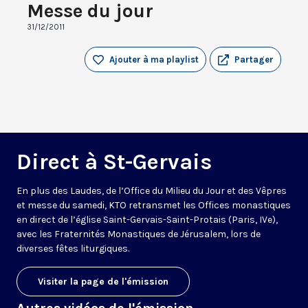
Messe du jour
31/12/2011
Ajouter à ma playlist
Partager
Direct à St-Gervais
En plus des Laudes, de l’Office du Milieu du Jour et des Vêpres
et messe du samedi, KTO retransmet les Offices monastiques
en direct de l’église Saint-Gervais-Saint-Protais (Paris, IVe),
avec les Fraternités Monastiques de Jérusalem, lors de
diverses fêtes liturgiques.
Visiter la page de l'émission