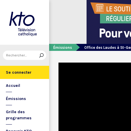
Émissions
Office des Laudes à St-Ge
Se connecter
Accueil
Émissions
Grille des
programmes