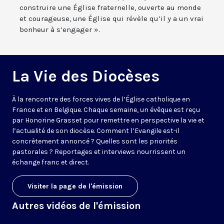
construire une Église fraternelle, ouverte au monde
et courageuse, une Église qui révèle qu’il y a un vrai
bonheur à s’engager ».
La Vie des Diocèses
À la rencontre des forces vives de l’Église catholique en
France et en Belgique. Chaque semaine, un évêque est reçu
par Honorine Grasset pour remettre en perspective la vie et
l’actualité de son diocèse. Comment l’Evangile est-il
concrètement annoncé ? Quelles sont les priorités
pastorales ? Reportages et interviews nourrissent un
échange franc et direct.
Visiter la page de l'émission
Autres vidéos de l'émission