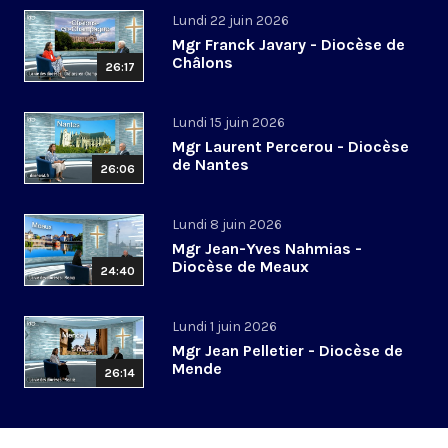
Lundi 22 juin 2026
Mgr Franck Javary - Diocèse de
Châlons
26:17
Lundi 15 juin 2026
Mgr Laurent Percerou - Diocèse
de Nantes
26:06
Lundi 8 juin 2026
Mgr Jean-Yves Nahmias -
Diocèse de Meaux
24:40
Lundi 1 juin 2026
Mgr Jean Pelletier - Diocèse de
Mende
26:14